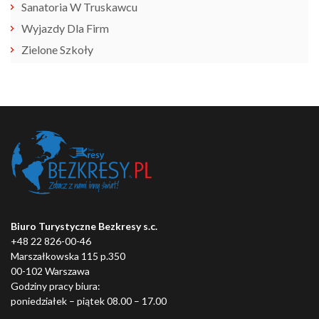
Sanatoria W Truskawcu
Wyjazdy Dla Firm
Zielone Szkoły
Biuro Turystyczne Bezkresy s.c.
+48 22 826-00-46
Marszałkowska 115 p.350
00-102 Warszawa
Godziny pracy biura:
poniedziałek – piątek 08.00 – 17.00