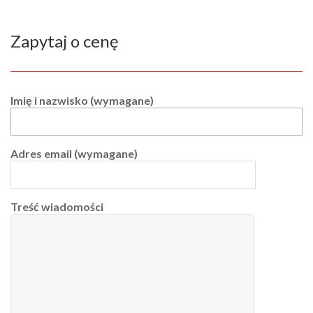
Zapytaj o cenę
Imię i nazwisko (wymagane)
Adres email (wymagane)
Treść wiadomości