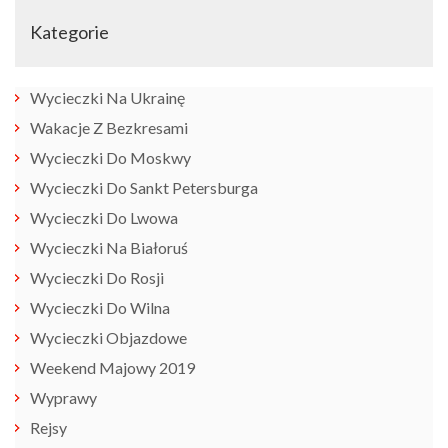
Kategorie
Wycieczki Na Ukrainę
Wakacje Z Bezkresami
Wycieczki Do Moskwy
Wycieczki Do Sankt Petersburga
Wycieczki Do Lwowa
Wycieczki Na Białoruś
Wycieczki Do Rosji
Wycieczki Do Wilna
Wycieczki Objazdowe
Weekend Majowy 2019
Wyprawy
Rejsy