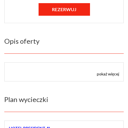
Opis oferty
pokaż więcej
Plan wycieczki