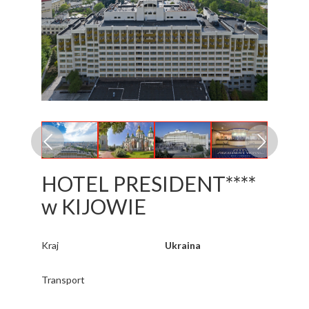
HOTEL PRESIDENT****
w KIJOWIE
Kraj
Ukraina
Transport