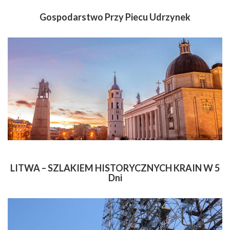
Gospodarstwo Przy Piecu Udrzynek
LITWA – SZLAKIEM HISTORYCZNYCH KRAIN W 5
Dni