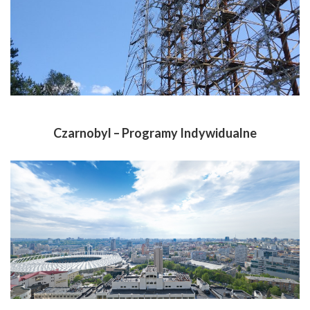
Czarnobyl – Programy Indywidualne