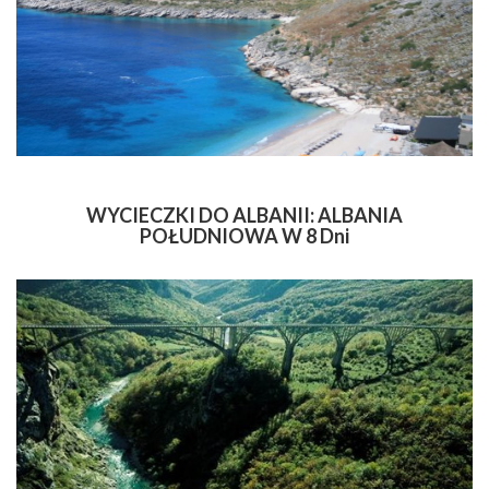
WYCIECZKI DO ALBANII: ALBANIA
POŁUDNIOWA W 8 Dni