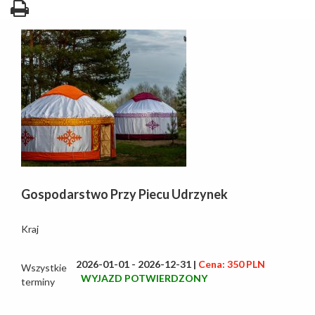
Gospodarstwo Przy Piecu Udrzynek
Kraj
2026-01-01 - 2026-12-31 |
Cena: 350 PLN
Wszystkie
WYJAZD POTWIERDZONY
terminy