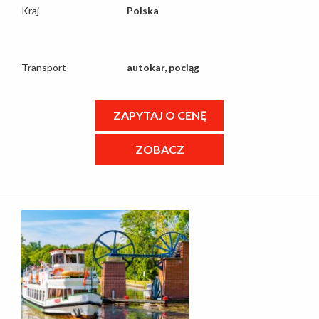
Kraj
Polska
Transport
autokar, pociąg
ZAPYTAJ O CENĘ
ZOBACZ