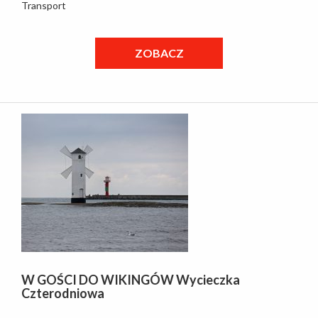
Transport
ZOBACZ
W GOŚCI DO WIKINGÓW Wycieczka
Czterodniowa