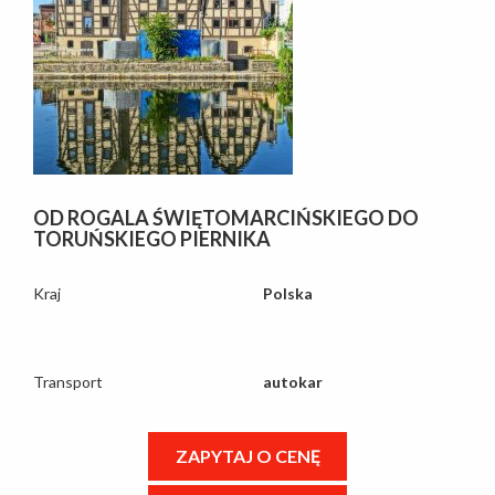
OD ROGALA ŚWIĘTOMARCIŃSKIEGO DO
TORUŃSKIEGO PIERNIKA
Kraj
Polska
Transport
autokar
ZAPYTAJ O CENĘ