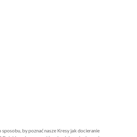
sposobu, by poznać nasze Kresy jak docieranie