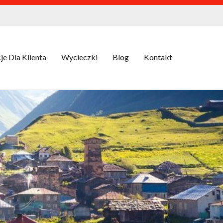
je Dla Klienta
Wycieczki
Blog
Kontakt