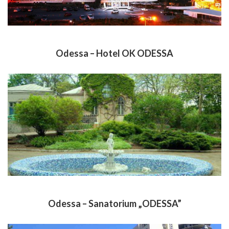
Odessa – Hotel OK ODESSA
Odessa – Sanatorium „ODESSA”