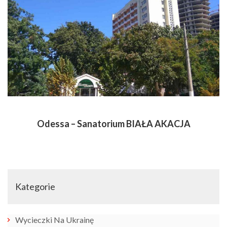
Odessa – Sanatorium BIAŁA AKACJA
Kategorie
Wycieczki Na Ukrainę