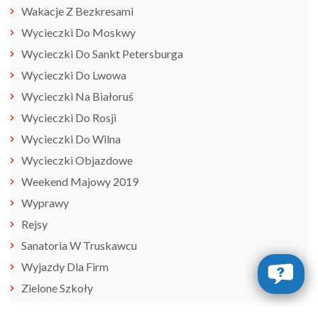
Wakacje Z Bezkresami
Wycieczki Do Moskwy
Wycieczki Do Sankt Petersburga
Wycieczki Do Lwowa
Wycieczki Na Białoruś
Wycieczki Do Rosji
Wycieczki Do Wilna
Wycieczki Objazdowe
Weekend Majowy 2019
Wyprawy
Rejsy
Sanatoria W Truskawcu
Wyjazdy Dla Firm
Zielone Szkoły