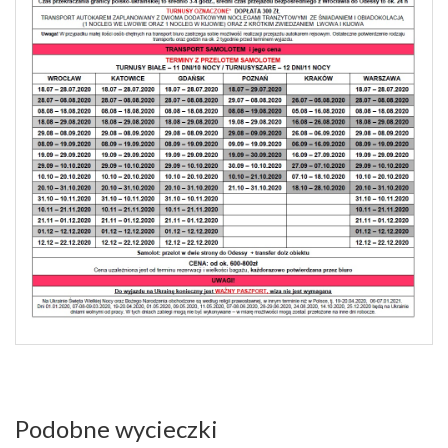
Podobne wycieczki