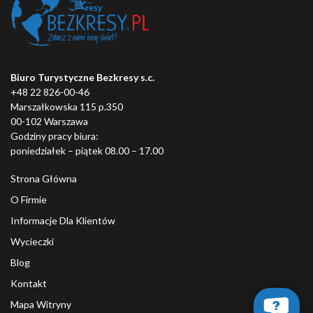
Biuro Turystyczne Bezkresy s.c.
+48 22 826-00-46
Marszałkowska 115 p.350
00-102 Warszawa
Godziny pracy biura:
poniedziałek – piątek 08.00 – 17.00
Strona Główna
O Firmie
Informacje Dla Klientów
Wycieczki
Blog
Kontakt
Mapa Witryny