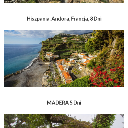
Hiszpania, Andora, Francja, 8 Dni
MADERA 5 Dni