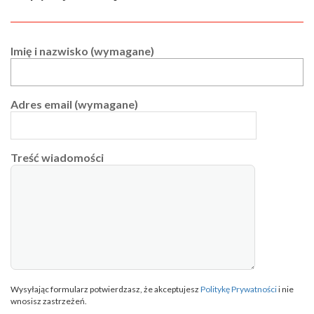
Imię i nazwisko (wymagane)
Adres email (wymagane)
Treść wiadomości
Wysyłając formularz potwierdzasz, że akceptujesz
Politykę Prywatności
i nie
wnosisz zastrzeżeń.