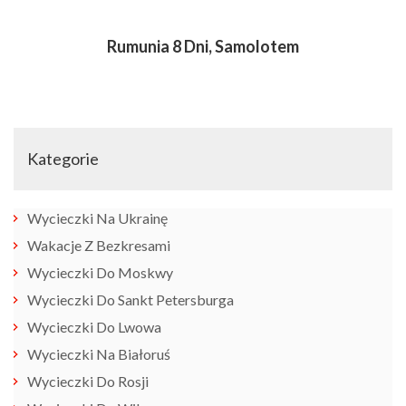
Rumunia 8 Dni, Samolotem
Kategorie
Wycieczki Na Ukrainę
Wakacje Z Bezkresami
Wycieczki Do Moskwy
Wycieczki Do Sankt Petersburga
Wycieczki Do Lwowa
Wycieczki Na Białoruś
Wycieczki Do Rosji