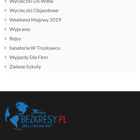
Wycieczki Do Wilna
Wycieczki Objazdowe
Weekend Majowy 2019
Wyprawy
Rejsy
Sanatoria W Truskawcu
Wyjazdy Dla Firm
Zielone Szkoły