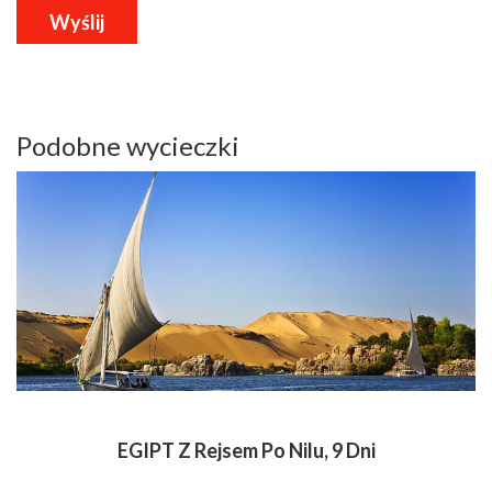
Podobne wycieczki
EGIPT Z Rejsem Po Nilu, 9 Dni