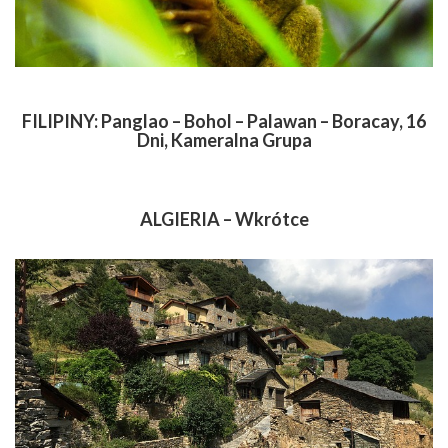
FILIPINY: Panglao – Bohol – Palawan – Boracay, 16
Dni, Kameralna Grupa
ALGIERIA – Wkrótce