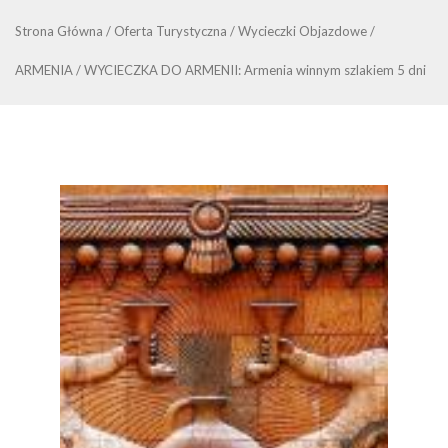
Strona Główna
/
Oferta Turystyczna
/
Wycieczki Objazdowe
/
ARMENIA
/
WYCIECZKA DO ARMENII: Armenia winnym szlakiem 5 dni