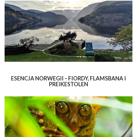
ESENCJA NORWEGII – FIORDY, FLAMSBANA I
PREIKESTOLEN