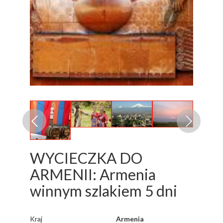
WYCIECZKA DO
ARMENII: Armenia
winnym szlakiem 5 dni
Kraj
Armenia