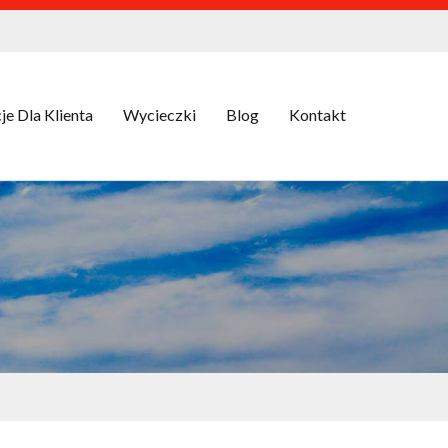
je Dla Klienta
Wycieczki
Blog
Kontakt