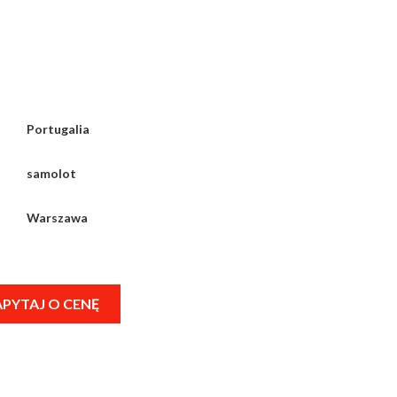
Portugalia
samolot
Warszawa
PYTAJ O CENĘ