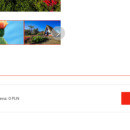
ena: 0 PLN