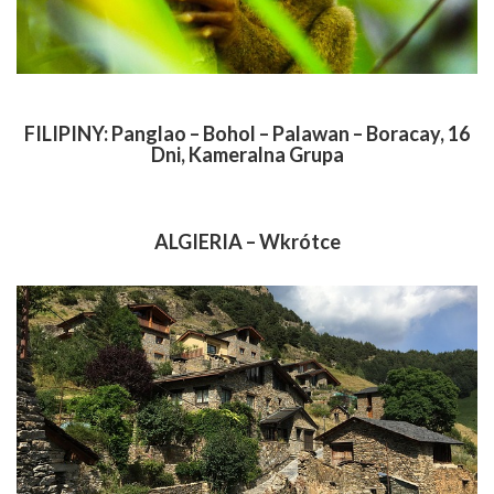
FILIPINY: Panglao – Bohol – Palawan – Boracay, 16
Dni, Kameralna Grupa
ALGIERIA – Wkrótce