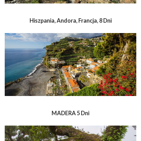
Hiszpania, Andora, Francja, 8 Dni
MADERA 5 Dni