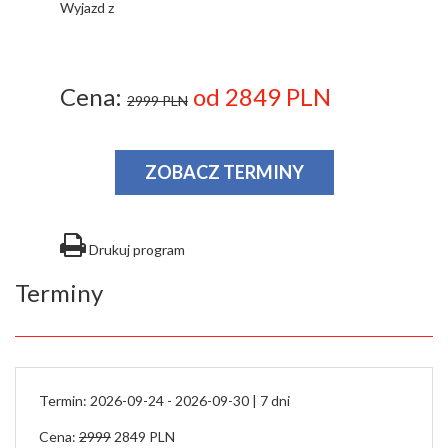
Wyjazd z
Cena:
od 2849 PLN
2999 PLN
ZOBACZ TERMINY
Drukuj program
Terminy
Termin: 2026-09-24 - 2026-09-30 |
7 dni
Cena:
2999
2849 PLN