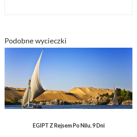
Podobne wycieczki
EGIPT Z Rejsem Po Nilu, 9 Dni