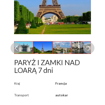
PARYŻ I ZAMKI NAD
LOARĄ 7 dni
Kraj
Francja
Transport
autokar