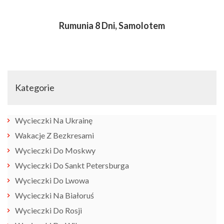
Rumunia 8 Dni, Samolotem
Kategorie
Wycieczki Na Ukrainę
Wakacje Z Bezkresami
Wycieczki Do Moskwy
Wycieczki Do Sankt Petersburga
Wycieczki Do Lwowa
Wycieczki Na Białoruś
Wycieczki Do Rosji