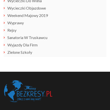
Wycieczki Do Wilna
Wycieczki Objazdowe
Weekend Majowy 2019
Wyprawy
Rejsy
Sanatoria W Truskawcu
Wyjazdy Dla Firm
Zielone Szkoły