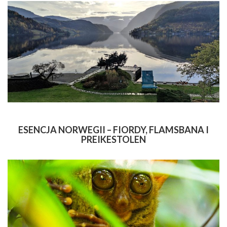
ESENCJA NORWEGII – FIORDY, FLAMSBANA I
PREIKESTOLEN