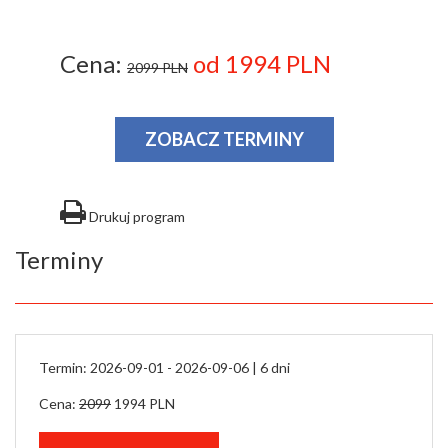
Cena:
od 1994 PLN
2099 PLN
ZOBACZ TERMINY
Drukuj program
Terminy
Termin: 2026-09-01 - 2026-09-06 |
6 dni
Cena:
2099
1994 PLN