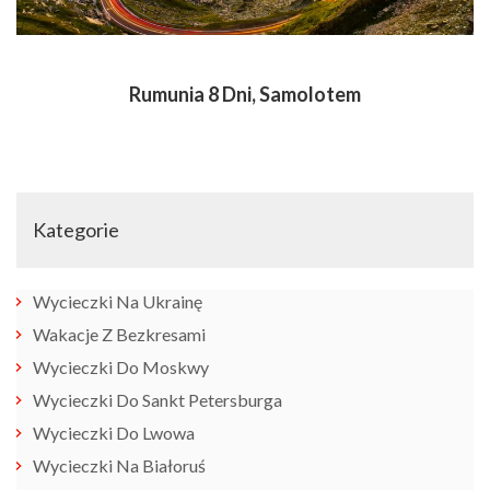
Rumunia 8 Dni, Samolotem
Kategorie
Wycieczki Na Ukrainę
Wakacje Z Bezkresami
Wycieczki Do Moskwy
Wycieczki Do Sankt Petersburga
Wycieczki Do Lwowa
Wycieczki Na Białoruś