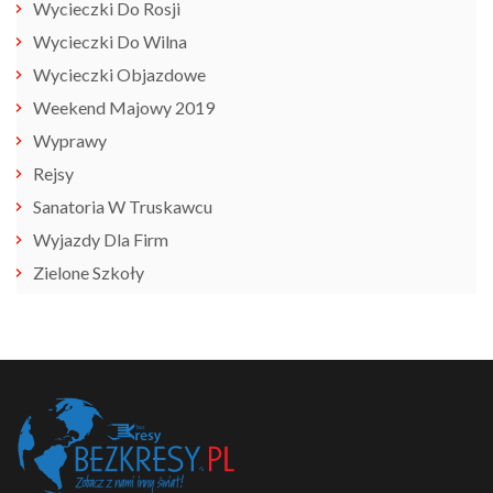
Wycieczki Do Rosji
Wycieczki Do Wilna
Wycieczki Objazdowe
Weekend Majowy 2019
Wyprawy
Rejsy
Sanatoria W Truskawcu
Wyjazdy Dla Firm
Zielone Szkoły