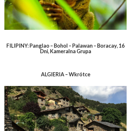
FILIPINY: Panglao – Bohol – Palawan – Boracay, 16
Dni, Kameralna Grupa
ALGIERIA – Wkrótce