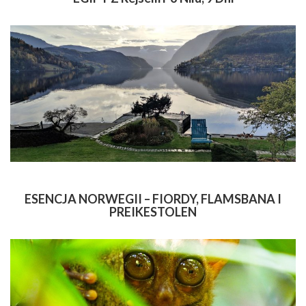
ESENCJA NORWEGII – FIORDY, FLAMSBANA I
PREIKESTOLEN