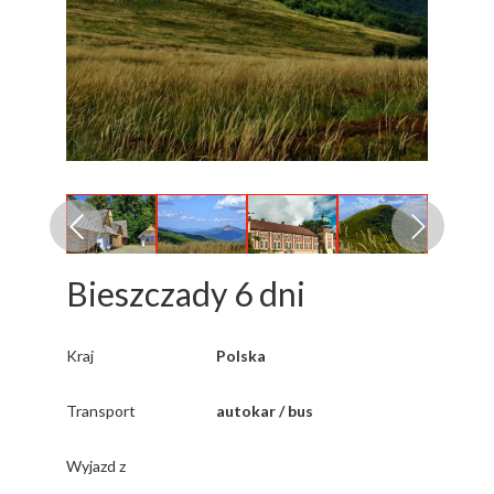
Bieszczady 6 dni
Kraj
Polska
Transport
autokar / bus
Wyjazd z