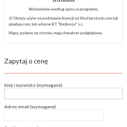
Wyżywienie według opisu w programie.
©️
Obrazy użyte na podstawie licencji od Shutterstock.com lub
pixabay.com, lub własne BT "Bezkresy" s.c.
Mapy, podane na stronie, mają charakter podglądowy.
Zapytaj o cenę
Imię i nazwisko (wymagane)
Adres email (wymagane)