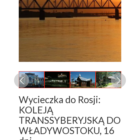
Wycieczka do Rosji:
KOLEJĄ
TRANSSYBERYJSKĄ DO
WŁADYWOSTOKU, 16