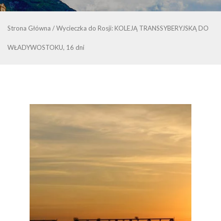
Strona Główna
/
Wycieczka do Rosji: KOLEJĄ TRANSSYBERYJSKĄ DO
WŁADYWOSTOKU, 16 dni