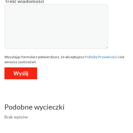
Treść wiadomości
Wysyłając formularz potwierdzasz, że akceptujesz
Politykę Prywatności
i nie
wnosisz zastrzeżeń.
Podobne wycieczki
Brak wpisów