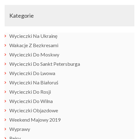
Kategorie
Wycieczki Na Ukrainę
Wakacje Z Bezkresami
Wycieczki Do Moskwy
Wycieczki Do Sankt Petersburga
Wycieczki Do Lwowa
Wycieczki Na Białoruś
Wycieczki Do Rosji
Wycieczki Do Wilna
Wycieczki Objazdowe
Weekend Majowy 2019
Wyprawy
Rejsy