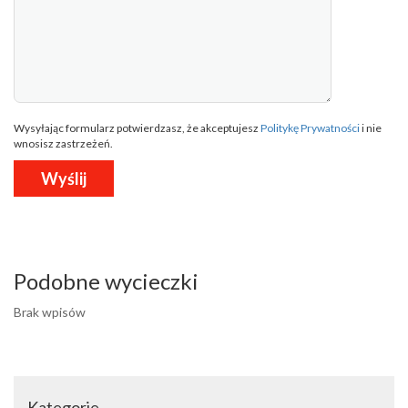
Wysyłając formularz potwierdzasz, że akceptujesz
Politykę Prywatności
i nie
wnosisz zastrzeżeń.
Podobne wycieczki
Brak wpisów
Kategorie