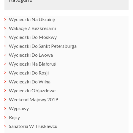
Wycieczki Na Ukrainę
Wakacje Z Bezkresami
Wycieczki Do Moskwy
Wycieczki Do Sankt Petersburga
Wycieczki Do Lwowa
Wycieczki Na Białoruś
Wycieczki Do Rosji
Wycieczki Do Wilna
Wycieczki Objazdowe
Weekend Majowy 2019
Wyprawy
Rejsy
Sanatoria W Truskawcu