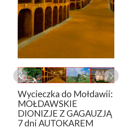
Wycieczka do Mołdawii:
MOŁDAWSKIE
DIONIZJE Z GAGAUZJĄ
7 dni AUTOKAREM