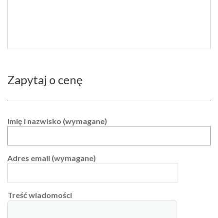
Zapytaj o cenę
Imię i nazwisko (wymagane)
Adres email (wymagane)
Treść wiadomości