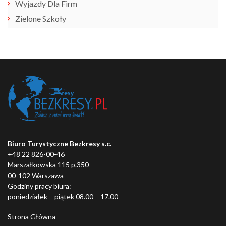
Wyjazdy Dla Firm
Zielone Szkoły
Biuro Turystyczne Bezkresy s.c.
+48 22 826-00-46
Marszałkowska 115 p.350
00-102 Warszawa
Godziny pracy biura:
poniedziałek – piątek 08.00 – 17.00
Strona Główna