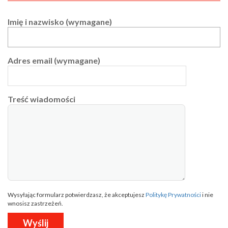
Imię i nazwisko (wymagane)
Adres email (wymagane)
Treść wiadomości
Wysyłając formularz potwierdzasz, że akceptujesz
Politykę Prywatności
i nie
wnosisz zastrzeżeń.