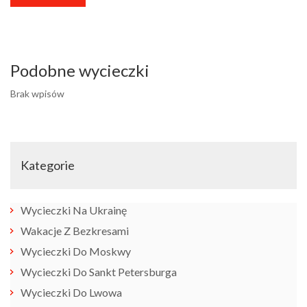
Podobne wycieczki
Brak wpisów
Kategorie
Wycieczki Na Ukrainę
Wakacje Z Bezkresami
Wycieczki Do Moskwy
Wycieczki Do Sankt Petersburga
Wycieczki Do Lwowa