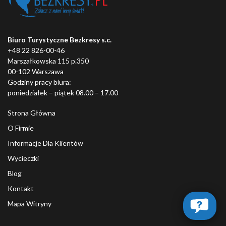
Biuro Turystyczne Bezkresy s.c.
+48 22 826-00-46
Marszałkowska 115 p.350
00-102 Warszawa
Godziny pracy biura:
poniedziałek – piątek 08.00 – 17.00
Strona Główna
O Firmie
Informacje Dla Klientów
Wycieczki
Blog
Kontakt
Mapa Witryny