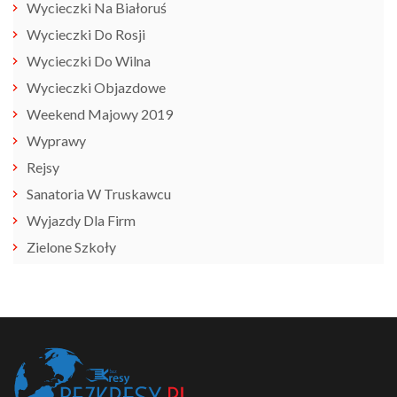
Wycieczki Na Białoruś
Wycieczki Do Rosji
Wycieczki Do Wilna
Wycieczki Objazdowe
Weekend Majowy 2019
Wyprawy
Rejsy
Sanatoria W Truskawcu
Wyjazdy Dla Firm
Zielone Szkoły