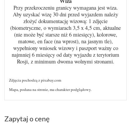
Wiza
Przy przekroczeniu granicy wymagana jest wiza.
Aby uzyskać wizę 30 dni przed wyjazdem należy
złożyć dokumentację wizową: 1 zdjęcie
(biometryczne, o wymiarach 3,5 x 4,5 cm, aktualne
(nie może być starsze niż 6 miesięcy), kolorowe,
matowe, en face (na wprost), na jasnym tle),
wypełniony wniosek wizowy i paszport ważny co
najmniej 6 miesięcy od daty wyjazdu z terytorium
Rosji, z minimum dwoma wolnymi stronami.
Zdjęcia pochodzą z pixabay.com
Mapa, podana na stronie, ma charakter podglądowy.
Zapytaj o cenę