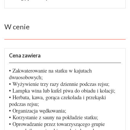
W cenie
Cena zawiera
• Zakwaterowanie na statku w kajutach
dwuosobowych;
• Wyżywienie trzy razy dziennie podczas rejsu;
• Lampka wina lub kufel piwa do obiadu i kolacji;
• Herbata, kawa, gorąca czekolada i przekąski
podczas rejsu;
• Organizacja wędkowania;
• Korzystanie z sauny na pokładzie statku;
• Oprowadzanie przez towarzyszącego grupie