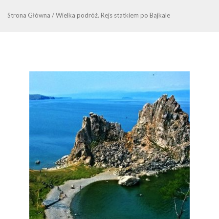
Strona Główna
/
Wielka podróż. Rejs statkiem po Bajkale