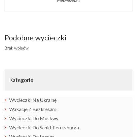
kontrahentów
Podobne wycieczki
Brak wpisów
Kategorie
Wycieczki Na Ukrainę
Wakacje Z Bezkresami
Wycieczki Do Moskwy
Wycieczki Do Sankt Petersburga
Wycieczki Do Lwowa