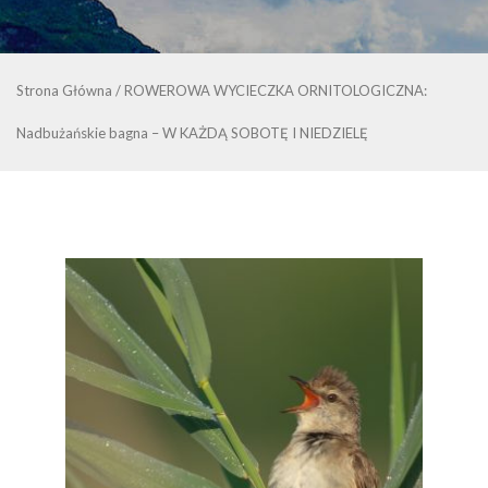
Strona Główna
/
ROWEROWA WYCIECZKA ORNITOLOGICZNA:
Nadbużańskie bagna – W KAŻDĄ SOBOTĘ I NIEDZIELĘ