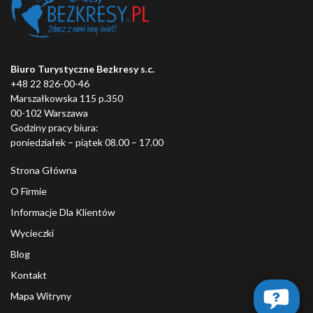
Biuro Turystyczne Bezkresy s.c.
+48 22 826-00-46
Marszałkowska 115 p.350
00-102 Warszawa
Godziny pracy biura:
poniedziałek – piątek 08.00 – 17.00
Strona Główna
O Firmie
Informacje Dla Klientów
Wycieczki
Blog
Kontakt
Mapa Witryny