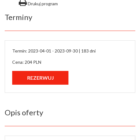
Drukuj program
Terminy
Termin: 2023-04-01 - 2023-09-30 |
183 dni
Cena: 204 PLN
Opis oferty