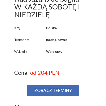
W KAŻDĄ SOBOTĘ I
NIEDZIELĘ
Kraj
Polska
Transport
pociąg, rower
Wyjazd z
Warszawy
Cena:
od 204 PLN
ZOBACZ TERMINY