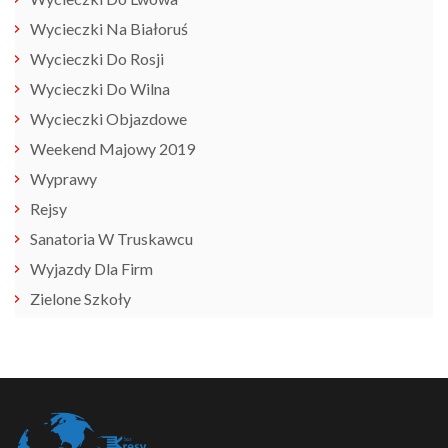
Wycieczki Na Białoruś
Wycieczki Do Rosji
Wycieczki Do Wilna
Wycieczki Objazdowe
Weekend Majowy 2019
Wyprawy
Rejsy
Sanatoria W Truskawcu
Wyjazdy Dla Firm
Zielone Szkoły