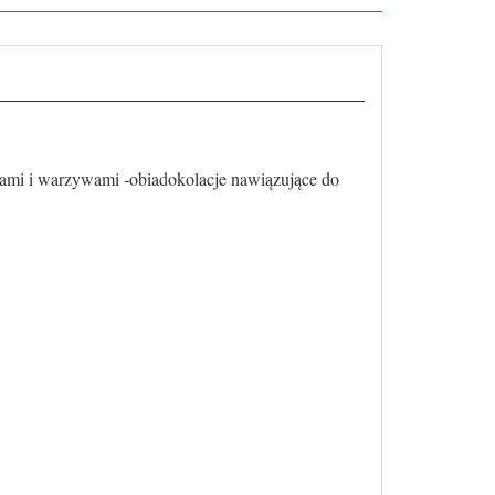
mi i warzywami -obiadokolacje nawiązujące do