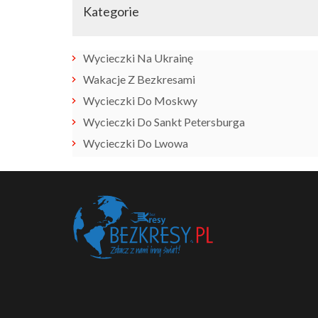
Kategorie
Wycieczki Na Ukrainę
Wakacje Z Bezkresami
Wycieczki Do Moskwy
Wycieczki Do Sankt Petersburga
Wycieczki Do Lwowa