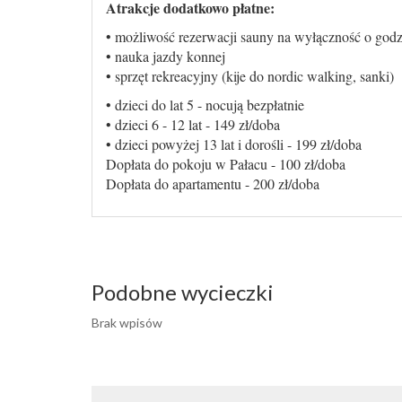
Atrakcje dodatkowo płatne:
• możliwość rezerwacji sauny na wyłączność o godz
• nauka jazdy konnej
• sprzęt rekreacyjny (kije do nordic walking, sanki)
• dzieci do lat 5 - nocują bezpłatnie
• dzieci 6 - 12 lat - 149 zł/doba
• dzieci powyżej 13 lat i dorośli - 199 zł/doba
Dopłata do pokoju w Pałacu - 100 zł/doba
Dopłata do apartamentu - 200 zł/doba
Podobne wycieczki
Brak wpisów