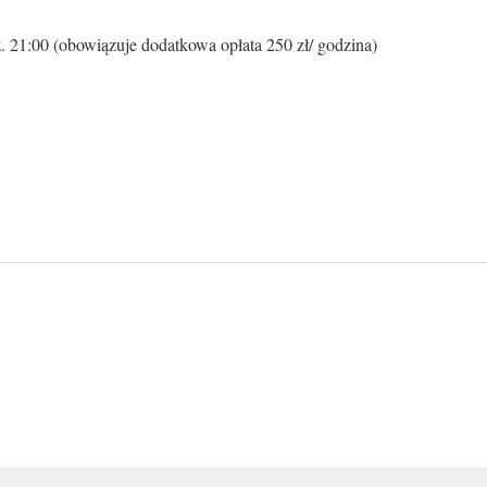
. 21:00 (obowiązuje dodatkowa opłata 250 zł/ godzina)