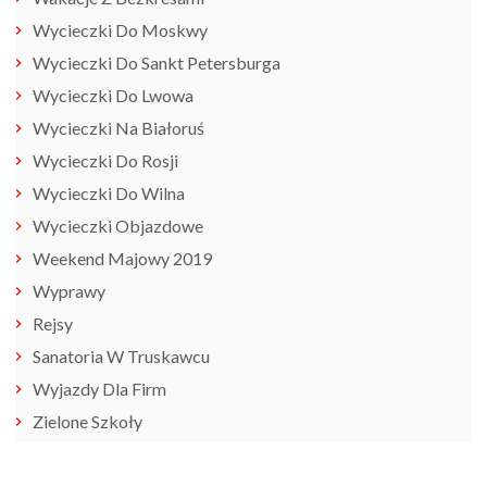
Wycieczki Do Moskwy
Wycieczki Do Sankt Petersburga
Wycieczki Do Lwowa
Wycieczki Na Białoruś
Wycieczki Do Rosji
Wycieczki Do Wilna
Wycieczki Objazdowe
Weekend Majowy 2019
Wyprawy
Rejsy
Sanatoria W Truskawcu
Wyjazdy Dla Firm
Zielone Szkoły