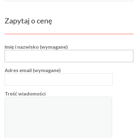
Zapytaj o cenę
Imię i nazwisko (wymagane)
Adres email (wymagane)
Treść wiadomości