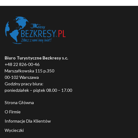
Biuro Turystyczne Bezkresy s.c.
+48 22 826-00-46
Marszałkowska 115 p.350
00-102 Warszawa
Godziny pracy biura:
poniedziałek – piątek 08.00 – 17.00
Strona Główna
O Firmie
Informacje Dla Klientów
Wycieczki