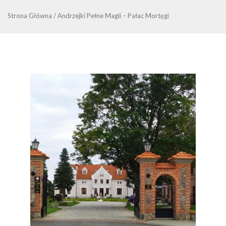
Strona Główna
/
Andrzejki Pełne Magii – Pałac Mortęgi