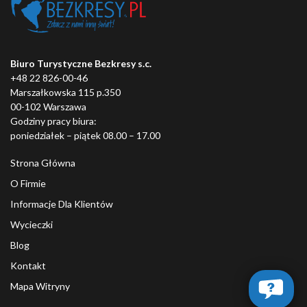
Biuro Turystyczne Bezkresy s.c.
+48 22 826-00-46
Marszałkowska 115 p.350
00-102 Warszawa
Godziny pracy biura:
poniedziałek – piątek 08.00 – 17.00
Strona Główna
O Firmie
Informacje Dla Klientów
Wycieczki
Blog
Kontakt
Mapa Witryny