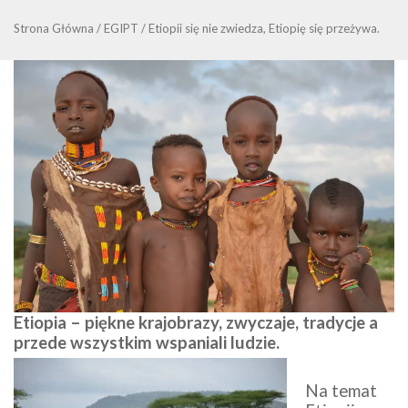
Strona Główna
/
EGIPT
/
Etiopii się nie zwiedza, Etiopię się przeżywa.
Etiopia – piękne krajobrazy, zwyczaje, tradycje a
przede wszystkim wspaniali ludzie.
Na temat